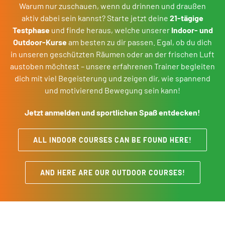
Warum nur zuschauen, wenn du drinnen und draußen
aktiv dabei sein kannst? Starte jetzt deine
21-tägige
Testphase
und finde heraus, welche unserer
Indoor- und
Outdoor-Kurse
am besten zu dir passen. Egal, ob du dich
in unseren geschützten Räumen oder an der frischen Luft
austoben möchtest – unsere erfahrenen Trainer begleiten
dich mit viel Begeisterung und zeigen dir, wie spannend
und motivierend Bewegung sein kann!
Jetzt anmelden und sportlichen Spaß entdecken!
ALL INDOOR COURSES CAN BE FOUND HERE!
AND HERE ARE OUR OUTDOOR COURSES!