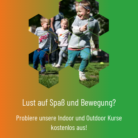
Lust auf Spaß und Bewegung?
Probiere unsere Indoor und Outdoor Kurse
kostenlos aus!