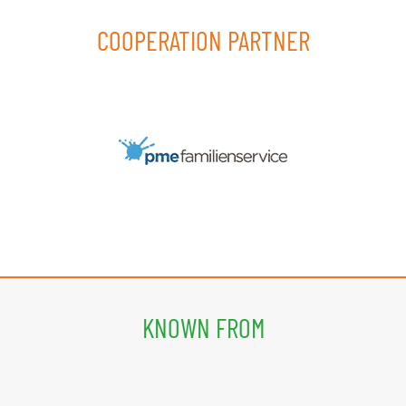
COOPERATION PARTNER
KNOWN FROM