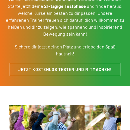
Starte jetzt deine
21-tägige Testphase
und finde heraus,
welche Kurse am besten zu dir passen. Unsere
erfahrenen Trainer freuen sich darauf, dich willkommen zu
heißen und dir zu zeigen, wie spannend und inspirierend
Bewegung sein kann!
Sichere dir jetzt deinen Platz und erlebe den Spaß
hautnah!
JETZT KOSTENLOS TESTEN UND MITMACHEN!