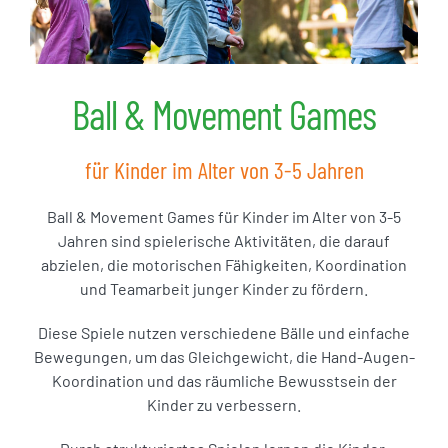
Ball & Movement Games
für Kinder im Alter von 3-5 Jahren
Ball & Movement Games für Kinder im Alter von 3-5
Jahren sind spielerische Aktivitäten, die darauf
abzielen, die motorischen Fähigkeiten, Koordination
und Teamarbeit junger Kinder zu fördern.
Diese Spiele nutzen verschiedene Bälle und einfache
Bewegungen, um das Gleichgewicht, die Hand-Augen-
Koordination und das räumliche Bewusstsein der
Kinder zu verbessern.