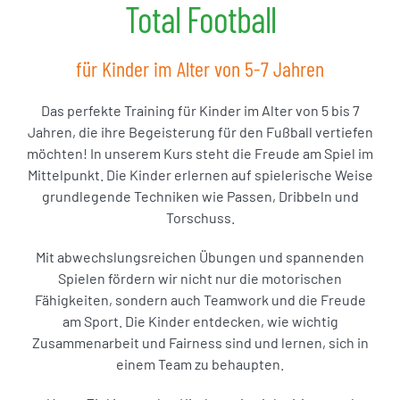
Total Football
für Kinder im Alter von 5-7 Jahren
Das perfekte Training für Kinder im Alter von 5 bis 7
Jahren, die ihre Begeisterung für den Fußball vertiefen
möchten! In unserem Kurs steht die Freude am Spiel im
Mittelpunkt. Die Kinder erlernen auf spielerische Weise
grundlegende Techniken wie Passen, Dribbeln und
Torschuss.
Mit abwechslungsreichen Übungen und spannenden
Spielen fördern wir nicht nur die motorischen
Fähigkeiten, sondern auch Teamwork und die Freude
am Sport. Die Kinder entdecken, wie wichtig
Zusammenarbeit und Fairness sind und lernen, sich in
einem Team zu behaupten.