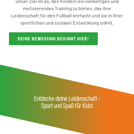
Unser Ziel ist es, den Kindern ein vielseitiges und
motivierendes Training zu bieten, das ihre
Leidenschaft für den Fußball entfacht und sie in ihrer
sportlichen und sozialen Entwicklung stärkt.
DEINE BEWEGUNG BEGINNT HIER!
Entdecke deine Leidenschaft –
Sport und Spaß für Kids!