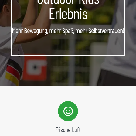
ÜBER UNS
Erlebnis
Mehr Bewegung, mehr Spaß, mehr Selbstvertrauen!
Frische Luft