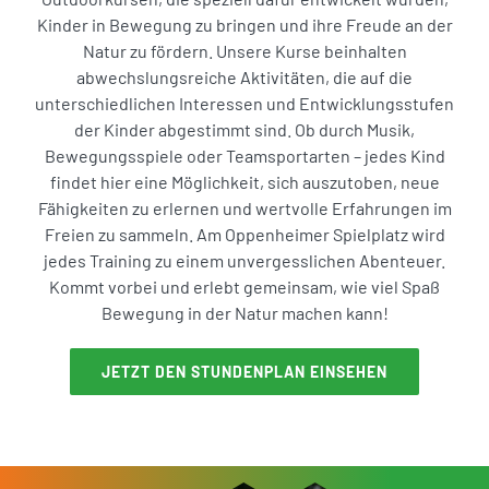
Kinder in Bewegung zu bringen und ihre Freude an der
Natur zu fördern. Unsere Kurse beinhalten
abwechslungsreiche Aktivitäten, die auf die
unterschiedlichen Interessen und Entwicklungsstufen
der Kinder abgestimmt sind. Ob durch Musik,
Bewegungsspiele oder Teamsportarten – jedes Kind
findet hier eine Möglichkeit, sich auszutoben, neue
Fähigkeiten zu erlernen und wertvolle Erfahrungen im
Freien zu sammeln. Am Oppenheimer Spielplatz wird
jedes Training zu einem unvergesslichen Abenteuer.
Kommt vorbei und erlebt gemeinsam, wie viel Spaß
Bewegung in der Natur machen kann!
JETZT DEN STUNDENPLAN EINSEHEN