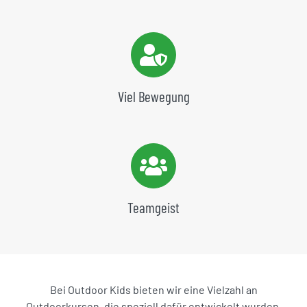
Viel Bewegung
Teamgeist
Bei Outdoor Kids bieten wir eine Vielzahl an
Outdoorkursen, die speziell dafür entwickelt wurden,