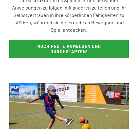
Durch strukturiertes Spielen lernen die Kinder,
Anweisungen zu folgen, mit anderen zu teilen und ihr
Selbstvertrauen in ihre körperlichen Fähigkeiten zu
stärken, während sie die Freude an Bewegung und
Spiel entdecken.
NOCH HEUTE ANMELDEN UND
DURCHSTARTEN!