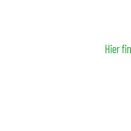
Hier fi