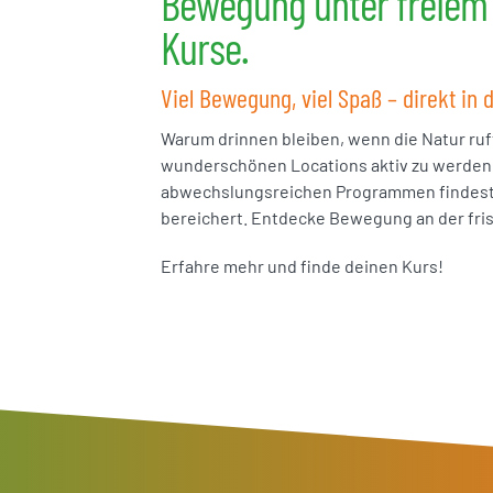
Bewegung unter freiem
Kurse.
Viel Bewegung, viel Spaß – direkt in
Warum drinnen bleiben, wenn die Natur ruf
wunderschönen Locations aktiv zu werden. 
abwechslungsreichen Programmen findest d
bereichert. Entdecke Bewegung an der frisc
Erfahre mehr und finde deinen Kurs!