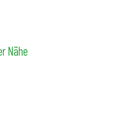
ner Nähe