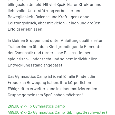
bilingualen Umfeld. Mit viel Spaß, klarer Struktur und
liebevoller Unterstützung verbessert es
Beweglichkeit, Balance und Kraft – ganz ohne
Leistungsdruck, aber mit vielen kleinen und großen
Erfolgserlebnissen.
In kleinen Gruppen und unter Anleitung qualifizierter
Trainer:innen übt dein Kind grundlegende Elemente
der Gymnastik und turnerische Basics – immer
spielerisch, kindgerecht und seinem individuellen
Entwicklungsstand angepasst.
Das Gymnastics Camp ist ideal für alle Kinder, die
Freude an Bewegung haben, ihre körperlichen
Fähigkeiten erweitern und in einer motivierenden
Gruppe gemeinsam Spaß haben möchten!
289,00 € -> 1 x Gymnastics Camp
499,00 € -> 2x Gymnastics Camp (Siblings/Geschwister)