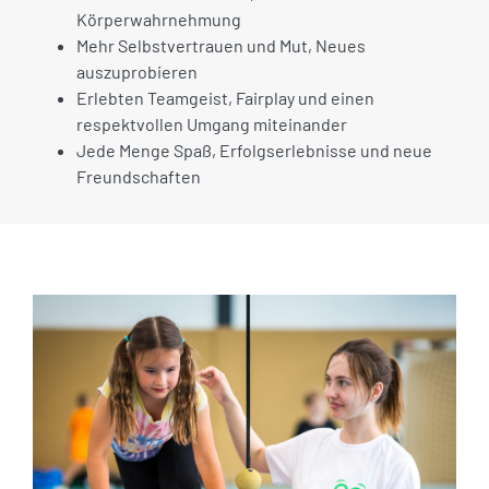
Körperwahrnehmung
Mehr Selbstvertrauen und Mut, Neues
auszuprobieren
Erlebten Teamgeist, Fairplay und einen
respektvollen Umgang miteinander
Jede Menge Spaß, Erfolgserlebnisse und neue
Freundschaften