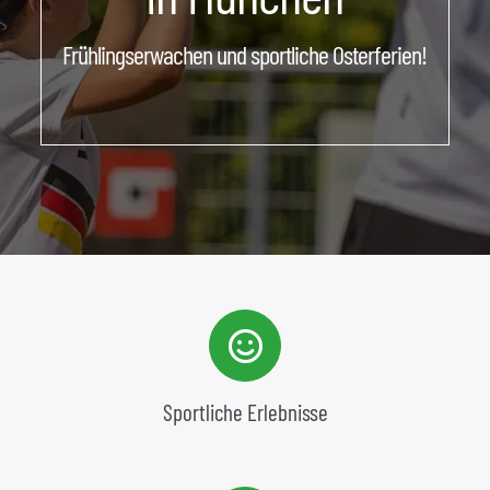
ÜBER UNS
Frühlingserwachen und sportliche Osterferien!
Sportliche Erlebnisse