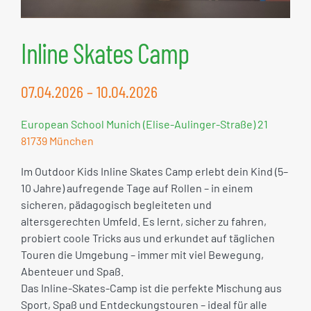
Inline Skates Camp
07.04.2026 – 10.04.2026
European School Munich (Elise-Aulinger-Straße) 21
81739 München
Im Outdoor Kids Inline Skates Camp erlebt dein Kind (5–
10 Jahre) aufregende Tage auf Rollen – in einem
sicheren, pädagogisch begleiteten und
altersgerechten Umfeld. Es lernt, sicher zu fahren,
probiert coole Tricks aus und erkundet auf täglichen
Touren die Umgebung – immer mit viel Bewegung,
Abenteuer und Spaß.
Das Inline-Skates-Camp ist die perfekte Mischung aus
Sport, Spaß und Entdeckungstouren – ideal für alle