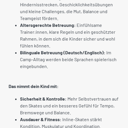
Hindernisstrecken, Geschicklichkeitsübungen
und kleine Challenges, die Mut, Balance und
Teamgeist fördern.
Altersgerechte Betreuung:
Einfühlsame
Trainer:innen, klare Regeln und ein geschützter
Rahmen, in dem sich die Kinder sicher und wohl
fühlen können.
Bilinguale Betreuung (Deutsch/Englisch):
Im
Camp-Alltag werden beide Sprachen spielerisch
eingebunden.
Das nimmt dein Kind mit:
Sicherheit & Kontrolle:
Mehr Selbstvertrauen auf
den Skates und ein besseres Gefühl für Tempo,
Bremswege und Balance.
Ausdauer & Fitness:
Inline-Skaten stärkt
Kondition, Muskulatur und Koordination.