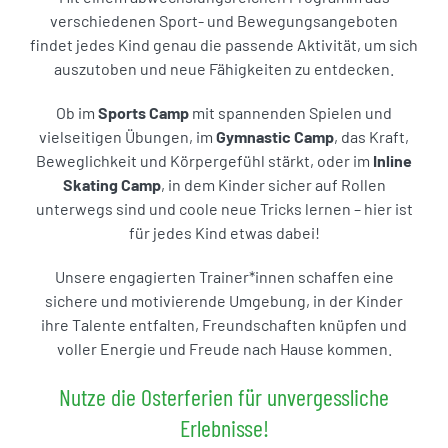
verschiedenen Sport- und Bewegungsangeboten
findet jedes Kind genau die passende Aktivität, um sich
auszutoben und neue Fähigkeiten zu entdecken.
Ob im
Sports Camp
mit spannenden Spielen und
vielseitigen Übungen, im
Gymnastic Camp
, das Kraft,
Beweglichkeit und Körpergefühl stärkt, oder im
Inline
Skating Camp
, in dem Kinder sicher auf Rollen
unterwegs sind und coole neue Tricks lernen – hier ist
für jedes Kind etwas dabei!
Unsere engagierten Trainer*innen schaffen eine
sichere und motivierende Umgebung, in der Kinder
ihre Talente entfalten, Freundschaften knüpfen und
voller Energie und Freude nach Hause kommen.
Nutze die Osterferien für unvergessliche
Erlebnisse!