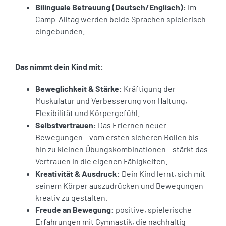
Bilinguale Betreuung (Deutsch/Englisch):
Im
Camp-Alltag werden beide Sprachen spielerisch
eingebunden.
Das nimmt dein Kind mit:
Beweglichkeit & Stärke:
Kräftigung der
Muskulatur und Verbesserung von Haltung,
Flexibilität und Körpergefühl.
Selbstvertrauen:
Das Erlernen neuer
Bewegungen – vom ersten sicheren Rollen bis
hin zu kleinen Übungskombinationen – stärkt das
Vertrauen in die eigenen Fähigkeiten.
Kreativität & Ausdruck:
Dein Kind lernt, sich mit
seinem Körper auszudrücken und Bewegungen
kreativ zu gestalten.
Freude an Bewegung:
positive, spielerische
Erfahrungen mit Gymnastik, die nachhaltig