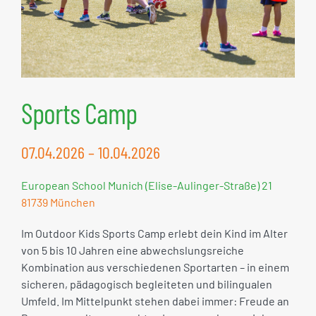
Sports Camp
07.04.2026 – 10.04.2026
European School Munich (Elise-Aulinger-Straße) 21
81739 München
Im Outdoor Kids Sports Camp erlebt dein Kind im Alter
von 5 bis 10 Jahren eine abwechslungsreiche
Kombination aus verschiedenen Sportarten – in einem
sicheren, pädagogisch begleiteten und bilingualen
Umfeld. Im Mittelpunkt stehen dabei immer: Freude an