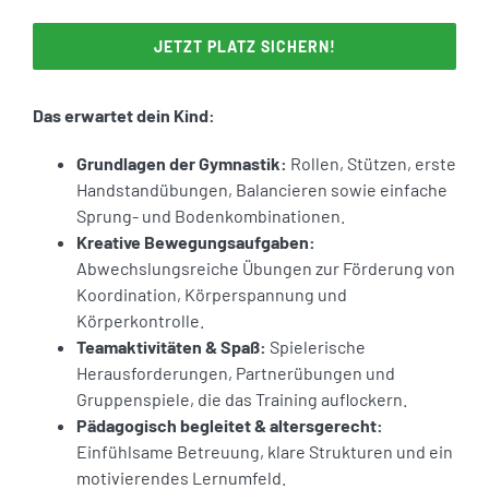
JETZT PLATZ SICHERN!
Das erwartet dein Kind:
Grundlagen der Gymnastik:
Rollen, Stützen, erste
Handstandübungen, Balancieren sowie einfache
Sprung- und Bodenkombinationen.
Kreative Bewegungsaufgaben:
Abwechslungsreiche Übungen zur Förderung von
Koordination, Körperspannung und
Körperkontrolle.
Teamaktivitäten & Spaß:
Spielerische
Herausforderungen, Partnerübungen und
Gruppenspiele, die das Training auflockern.
Pädagogisch begleitet & altersgerecht:
Einfühlsame Betreuung, klare Strukturen und ein
motivierendes Lernumfeld.