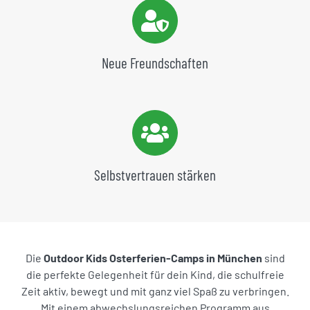
Neue Freundschaften
Selbstvertrauen stärken
Die
Outdoor Kids Osterferien-Camps in München
sind
die perfekte Gelegenheit für dein Kind, die schulfreie
Zeit aktiv, bewegt und mit ganz viel Spaß zu verbringen.
Mit einem abwechslungsreichen Programm aus