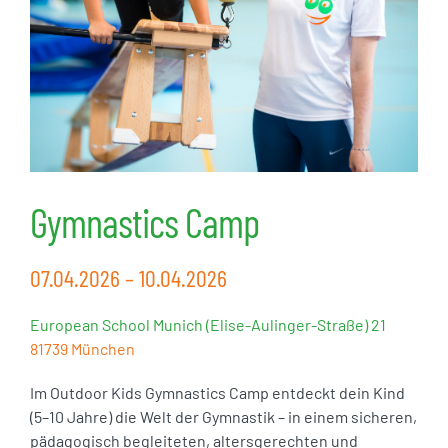
Gymnastics Camp
07.04.2026 – 10.04.2026
European School Munich (Elise-Aulinger-Straße) 21
81739 München
Im Outdoor Kids Gymnastics Camp entdeckt dein Kind
(5–10 Jahre) die Welt der Gymnastik – in einem sicheren,
pädagogisch begleiteten, altersgerechten und