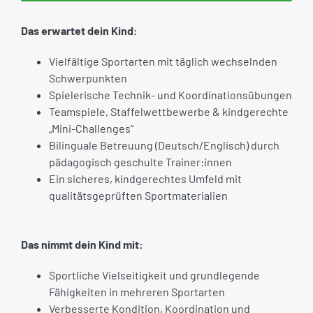
Das erwartet dein Kind:
Vielfältige Sportarten mit täglich wechselnden
Schwerpunkten
Spielerische Technik- und Koordinationsübungen
Teamspiele, Staffelwettbewerbe & kindgerechte
„Mini-Challenges“
Bilinguale Betreuung (Deutsch/Englisch) durch
pädagogisch geschulte Trainer:innen
Ein sicheres, kindgerechtes Umfeld mit
qualitätsgeprüften Sportmaterialien
Das nimmt dein Kind mit:
Sportliche Vielseitigkeit und grundlegende
Fähigkeiten in mehreren Sportarten
Verbesserte Kondition, Koordination und