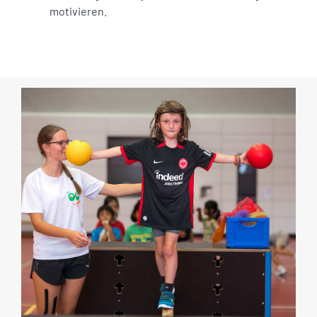
motivieren.